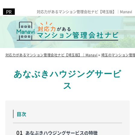
対応力があるマンション管理会社ナビ【埼玉版】｜Manavi
対応力があるマンション管理会社ナビ【埼玉版】｜Manavi
»
埼玉のマンション管
あなぶきハウジングサービ
ス
目次
あなぶきハウジングサービスの特徴