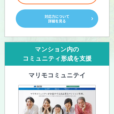
対応力について
詳細を見る
マンション内の
コミュニティ形成を支援
マリモコミュニテイ