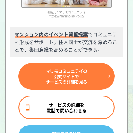
引用元：マリモコミュニテイ
https://marimo-mc.co.jp/
マンション内のイベント開催提案
でコミュニテ
ィ形成をサポート。住人同士が交流を深めるこ
とで、集団意識を高めることができる。
マリモコミュニテイの
公式サイトで
サービスの詳細を見る
サービスの詳細を
電話で問い合わせる