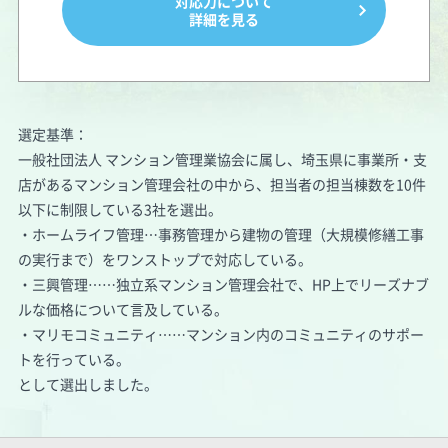
対応力について
詳細を見る
選定基準：
一般社団法人 マンション管理業協会に属し、埼玉県に事業所・支
店があるマンション管理会社の中から、担当者の担当棟数を10件
以下に制限している3社を選出。
・ホームライフ管理…事務管理から建物の管理（大規模修繕工事
の実行まで）をワンストップで対応している。
・三興管理……独立系マンション管理会社で、HP上でリーズナブ
ルな価格について言及している。
・マリモコミュニティ……マンション内のコミュニティのサポー
トを行っている。
として選出しました。