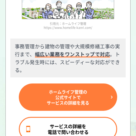
引用元：ホームライフ管理
https://www.homelife-kanri.com/
事務管理から建物の管理や大規模修繕工事の実
行まで、
幅広い業務をワンストップで対応
。ト
ラブル発生時には、スピーディーな対応ができ
る。
ホームライフ管理の
公式サイトで
サービスの詳細を見る
サービスの詳細を
電話で問い合わせる