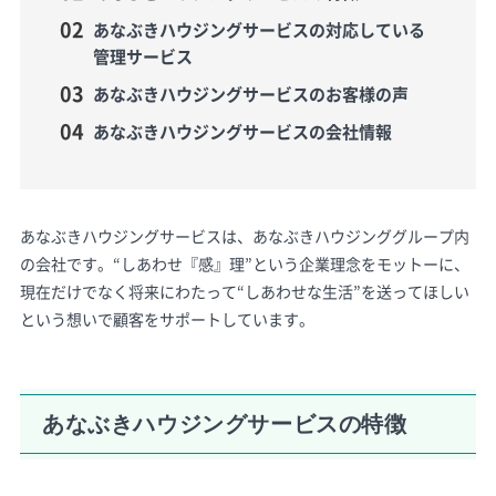
あなぶきハウジングサービスの対応している
管理サービス
あなぶきハウジングサービスのお客様の声
あなぶきハウジングサービスの会社情報
あなぶきハウジングサービスは、あなぶきハウジンググループ内
の会社です。“しあわせ『感』理”という企業理念をモットーに、
現在だけでなく将来にわたって“しあわせな生活”を送ってほしい
という想いで顧客をサポートしています。
あなぶきハウジングサービスの特徴