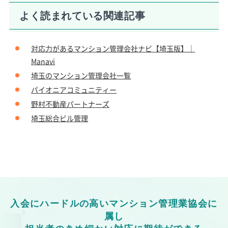
よく読まれている関連記事
対応力があるマンション管理会社ナビ【埼玉版】｜
Manavi
埼玉のマンション管理会社一覧
パイオニアコミュニティー
野村不動産パートナーズ
埼玉総合ビル管理
入会にハードルの高いマンション管理業協会に
属し