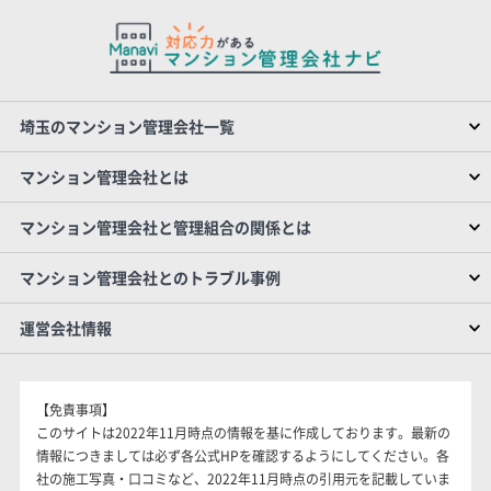
埼玉のマンション管理会社一覧
マンション管理会社とは
マンション管理会社と管理組合の関係とは
マンション管理会社とのトラブル事例
運営会社情報
【免責事項】
このサイトは2022年11月時点の情報を基に作成しております。最新の
情報につきましては必ず各公式HPを確認するようにしてください。各
社の施工写真・口コミなど、2022年11月時点の引用元を記載していま