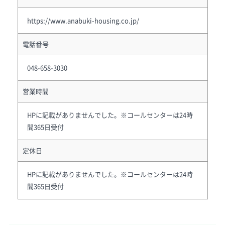
https://www.anabuki-housing.co.jp/
電話番号
048-658-3030
営業時間
HPに記載がありませんでした。※コールセンターは24時
間365日受付
定休日
HPに記載がありませんでした。※コールセンターは24時
間365日受付