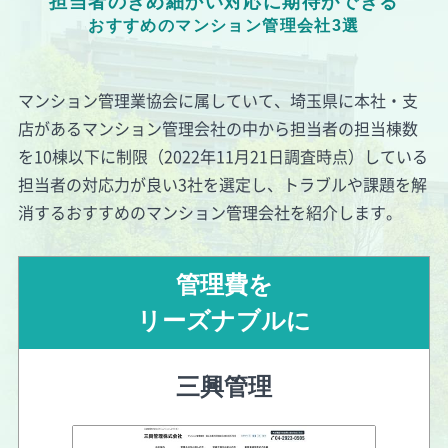
担当者のきめ細かい対応に期待ができる
おすすめのマンション管理会社3選
マンション管理業協会に属していて、埼玉県に本社・支
店があるマンション管理会社の中から担当者の担当棟数
を
10棟以下
に制限（2022年11月21日調査時点）している
担当者の対応力が良い3社を選定し、トラブルや課題を解
消するおすすめのマンション管理会社を紹介します。
管理費を
リーズナブルに
三興管理