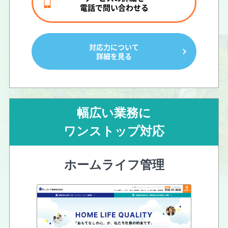
電話で問い合わせる
対応力について
詳細を見る
幅広い業務に
ワンストップ対応
ホームライフ管理