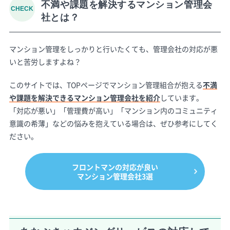
不満や課題を解決するマンション管理会
社とは？
マンション管理をしっかりと行いたくても、管理会社の対応が悪
いと苦労しますよね？
このサイトでは、TOPページでマンション管理組合が抱える
不満
や課題を解決できるマンション管理会社を紹介
しています。
「対応が悪い」「管理費が高い」「マンション内のコミュニティ
意識の希薄」などの悩みを抱えている場合は、ぜひ参考にしてく
ださい。
フロントマンの対応が良い
マンション管理会社3選