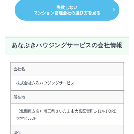
失敗しない
マンション管理会社の選び方を見る
あなぶきハウジングサービスの会社情報
会社名
株式会社穴吹ハウジングサービス
所在地
（北関東支店）埼玉県さいたま市大宮区宮町1-114-1 ORE
大宮ビル2F
URL