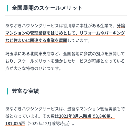
全国展開のスケールメリット
あなぶきハウジングサービスは香川県に本社がある企業で、
分譲
マンションの管理業務をはじめとして、リフォームやパーキング
など住まいに関連する事業を展開
しています。
埼玉県にある北関東支店など、全国各地に多数の拠点を展開して
おり、スケールメリットを活かしたサービスが可能となっている
点が大きな特徴のひとつです。
豊富な実績
あなぶきハウジングサービスは、豊富なマンション管理実績も特
徴となっています。その数は
2021年8月末時点で3,846棟、
181,025戸
（2022年12月確認時点）。