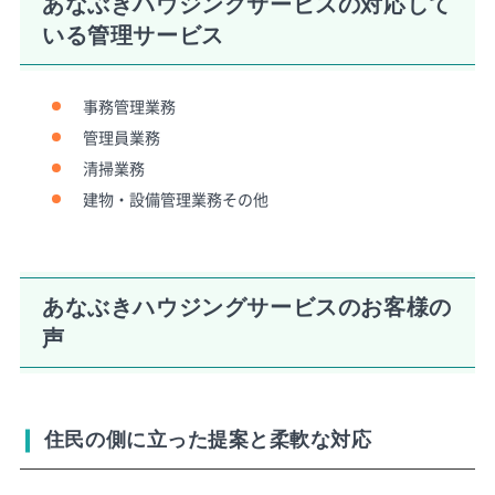
あなぶきハウジングサービスの対応して
いる管理サービス
事務管理業務
管理員業務
清掃業務
建物・設備管理業務その他
あなぶきハウジングサービスのお客様の
声
住民の側に立った提案と柔軟な対応