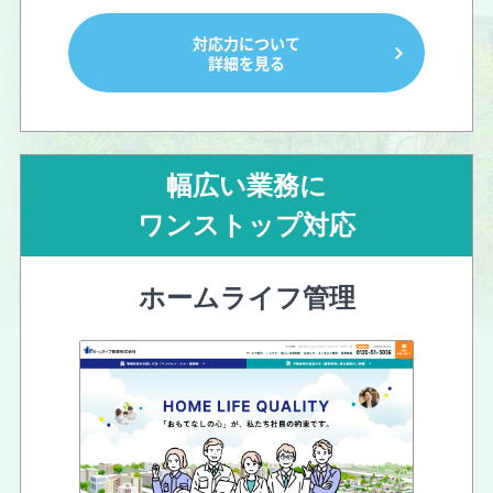
対応力について
詳細を見る
幅広い業務に
ワンストップ対応
ホームライフ管理