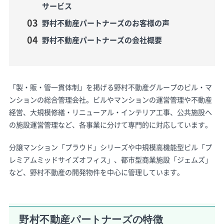
サービス
野村不動産パートナーズのお客様の声
野村不動産パートナーズの会社概要
「製・販・管一貫体制」を掲げる野村不動産グループのビル・マ
ンションの総合管理会社。ビルやマンションの運営管理や不動産
経営、大規模修繕・リニューアル・インテリア工事、公共施設へ
の施設運営管理など、各事業に分けて専門的に対応しています。
分譲マンション「プラウド」シリーズや中規模高機能型ビル「プ
レミアムミッドサイズオフィス」、都市型商業施設「ジェムズ」
など、野村不動産の開発物件を中心に管理しています。
野村不動産パートナーズの特徴