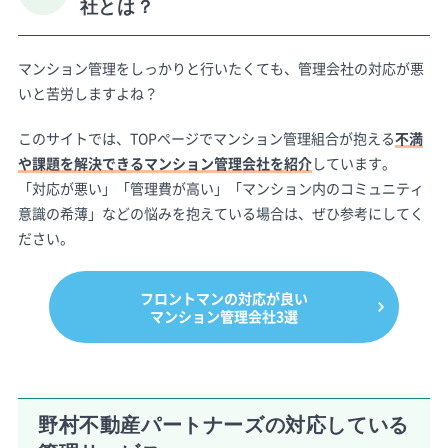
社とは？
マンション管理をしっかりと行いたくても、管理会社の対応が悪
いと苦労しますよね？
このサイトでは、TOPページでマンション管理組合が抱える
不満
や課題を解決できるマンション管理会社を紹介
しています。
「対応が悪い」「管理費が高い」「マンション内のコミュニティ
意識の希薄」などの悩みを抱えている場合は、ぜひ参考にしてく
ださい。
フロントマンの対応が良い
マンション管理会社3選
野村不動産パートナーズの対応している