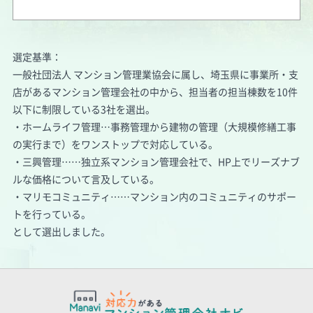
選定基準：
一般社団法人 マンション管理業協会に属し、埼玉県に事業所・支
店があるマンション管理会社の中から、担当者の担当棟数を10件
以下に制限している3社を選出。
・ホームライフ管理…事務管理から建物の管理（大規模修繕工事
の実行まで）をワンストップで対応している。
・三興管理……独立系マンション管理会社で、HP上でリーズナブ
ルな価格について言及している。
・マリモコミュニティ……マンション内のコミュニティのサポー
トを行っている。
として選出しました。