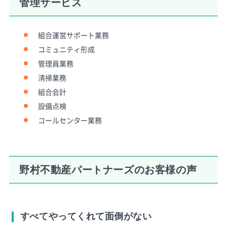
管理サービス
組合運営サポート業務
コミュニティ形成
管理員業務
清掃業務
組合会計
設備点検
コールセンター業務
野村不動産パートナーズのお客様の声
すべてやってくれて面倒がない