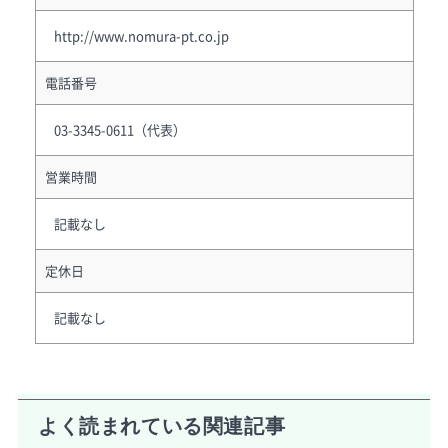
http://www.nomura-pt.co.jp
電話番号
03-3345-0611（代表）
営業時間
記載なし
定休日
記載なし
よく読まれている関連記事