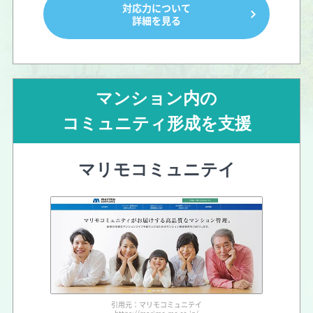
対応力について
詳細を見る
マンション内の
コミュニティ形成を支援
マリモコミュニテイ
引用元：マリモコミュニテイ