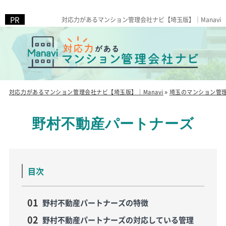
対応力があるマンション管理会社ナビ【埼玉版】｜Manavi
対応力があるマンション管理会社ナビ【埼玉版】｜Manavi
»
埼玉のマンション管
野村不動産パートナーズ
目次
野村不動産パートナーズの特徴
野村不動産パートナーズの対応している管理