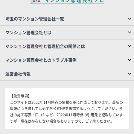
埼玉のマンション管理会社一覧
マンション管理会社とは
マンション管理会社と管理組合の関係とは
マンション管理会社とのトラブル事例
運営会社情報
【免責事項】
このサイトは2022年11月時点の情報を基に作成しております。最新の
情報につきましては必ず各公式HPを確認するようにしてください。各
社の施工写真・口コミなど、2022年11月時点の引用元を記載していま
すが、現在は存在しない場合もありますので、ご了承ください。