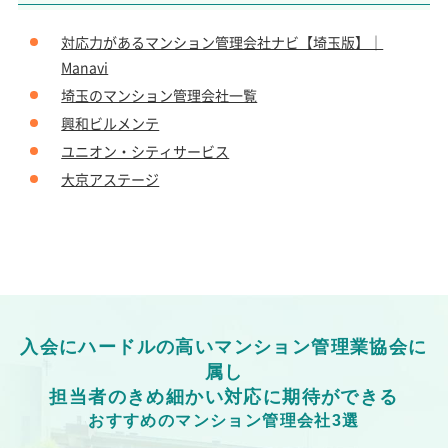
対応力があるマンション管理会社ナビ【埼玉版】｜
Manavi
埼玉のマンション管理会社一覧
興和ビルメンテ
ユニオン・シティサービス
大京アステージ
入会にハードルの高いマンション管理業協会に
属し
担当者のきめ細かい対応に期待ができる
おすすめのマンション管理会社3選