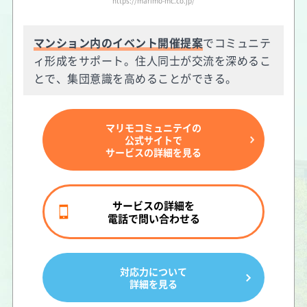
https://marimo-mc.co.jp/
マンション内のイベント開催提案
でコミュニテ
ィ形成をサポート。住人同士が交流を深めるこ
とで、集団意識を高めることができる。
マリモコミュニテイの
公式サイトで
サービスの詳細を見る
サービスの詳細を
電話で問い合わせる
対応力について
詳細を見る