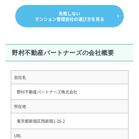
失敗しない
マンション管理会社の選び方を見る
野村不動産パートナーズの会社概要
会社名
野村不動産パートナーズ株式会社
所在地
東京都新宿区西新宿1-26-2
URL