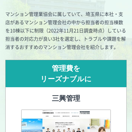
マンション管理業協会に属していて、埼玉県に本社・支
店があるマンション管理会社の中から担当者の担当棟数
を
10棟以下
に制限（2022年11月21日調査時点）している
担当者の対応力が良い3社を選定し、トラブルや課題を解
消するおすすめのマンション管理会社を紹介します。
管理費を
リーズナブルに
三興管理