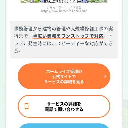
引用元：ホームライフ管理
https://www.homelife-kanri.com/
事務管理から建物の管理や大規模修繕工事の実
行まで、
幅広い業務をワンストップで対応
。ト
ラブル発生時には、スピーディーな対応ができ
る。
ホームライフ管理の
公式サイトで
サービスの詳細を見る
サービスの詳細を
電話で問い合わせる