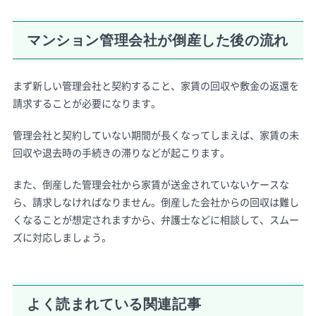
マンション管理会社が倒産した後の流れ
まず新しい管理会社と契約すること、家賃の回収や敷金の返還を
請求することが必要になります。
管理会社と契約していない期間が長くなってしまえば、家賃の未
回収や退去時の手続きの滞りなどが起こります。
また、倒産した管理会社から家賃が送金されていないケースな
ら、請求しなければなりません。倒産した会社からの回収は難し
くなることが想定されますから、弁護士などに相談して、スムー
ズに対応しましょう。
よく読まれている関連記事