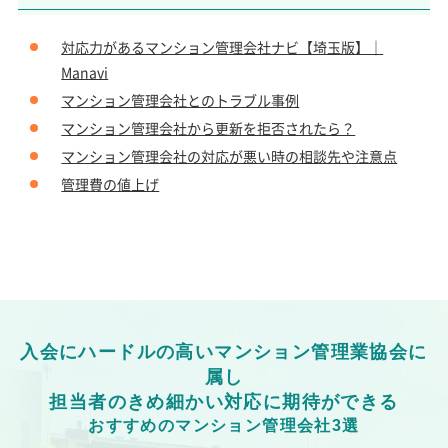
対応力があるマンション管理会社ナビ【埼玉版】｜
Manavi
マンション管理会社とのトラブル事例
マンション管理会社から更新を拒否されたら？
マンション管理会社の対応が悪い時の相談先や注意点
管理費の値上げ
入会にハードルの高いマンション管理業協会に
属し
担当者のきめ細かい対応に期待ができる
おすすめのマンション管理会社3選