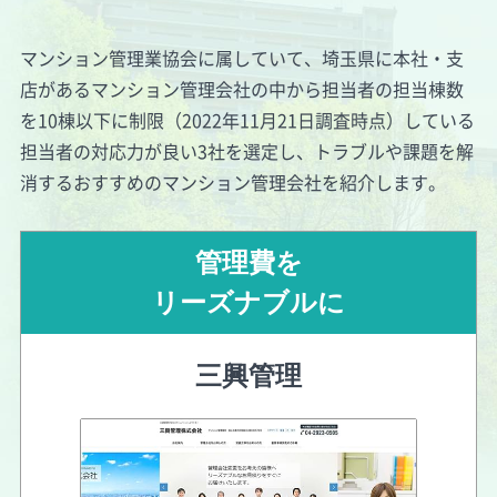
マンション管理業協会に属していて、埼玉県に本社・支
店があるマンション管理会社の中から担当者の担当棟数
を
10棟以下
に制限（2022年11月21日調査時点）している
担当者の対応力が良い3社を選定し、トラブルや課題を解
消するおすすめのマンション管理会社を紹介します。
管理費を
リーズナブルに
三興管理