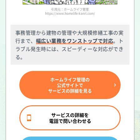
引用元：ホームライフ管理
https://www.homelife-kanri.com/
事務管理から建物の管理や大規模修繕工事の実
行まで、
幅広い業務をワンストップで対応
。ト
ラブル発生時には、スピーディーな対応ができ
る。
ホームライフ管理の
公式サイトで
サービスの詳細を見る
サービスの詳細を
電話で問い合わせる