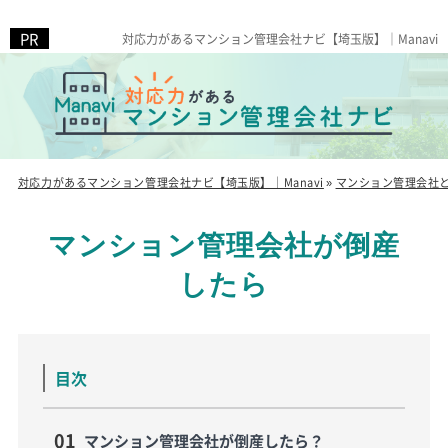
対応力があるマンション管理会社ナビ【埼玉版】｜Manavi
対応力があるマンション管理会社ナビ【埼玉版】｜Manavi
»
マンション管理会社
マンション管理会社が倒産
したら
目次
マンション管理会社が倒産したら？