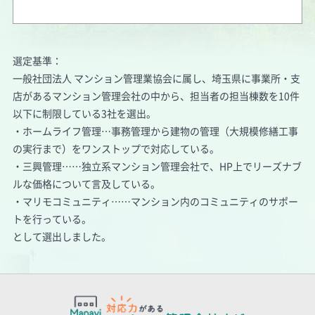
選定基準：
一般社団法人 マンション管理業協会に属し、埼玉県に事業所・支
店があるマンション管理会社の中から、担当者の担当棟数を10件
以下に制限している3社を選出。
・ホームライフ管理…事務管理から建物の管理（大規模修繕工事
の実行まで）をワンストップで対応している。
・三興管理……独立系マンション管理会社で、HP上でリーズナブ
ルな価格について言及している。
・マリモコミュニティ……マンション内のコミュニティのサポー
トを行っている。
として選出しました。