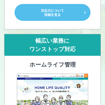
対応力について
詳細を見る
幅広い業務に
ワンストップ対応
ホームライフ管理