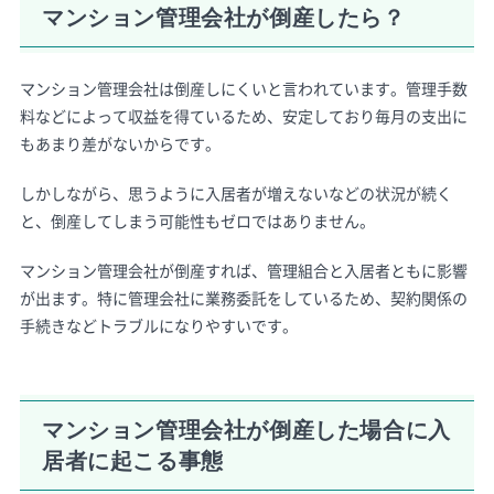
マンション管理会社が倒産したら？
マンション管理会社は倒産しにくいと言われています。管理手数
料などによって収益を得ているため、安定しており毎月の支出に
もあまり差がないからです。
しかしながら、思うように入居者が増えないなどの状況が続く
と、倒産してしまう可能性もゼロではありません。
マンション管理会社が倒産すれば、管理組合と入居者ともに影響
が出ます。特に管理会社に業務委託をしているため、契約関係の
手続きなどトラブルになりやすいです。
マンション管理会社が倒産した場合に入
居者に起こる事態