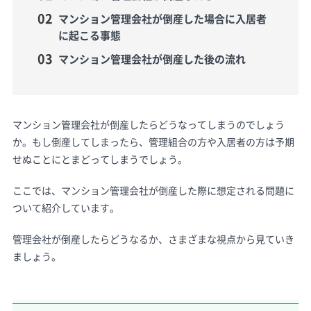
マンション管理会社が倒産した場合に入居者
に起こる事態
マンション管理会社が倒産した後の流れ
マンション管理会社が倒産したらどうなってしまうのでしょう
か。もし倒産してしまったら、管理組合の方や入居者の方は予期
せぬことにとまどってしまうでしょう。
ここでは、マンション管理会社が倒産した際に想定される問題に
ついて紹介しています。
管理会社が倒産したらどうなるか、さまざまな視点から見ていき
ましょう。