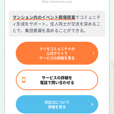
https://marimo-mc.co.jp/
マンション内のイベント開催提案
でコミュニテ
ィ形成をサポート。住人同士が交流を深めるこ
とで、集団意識を高めることができる。
マリモコミュニテイの
公式サイトで
サービスの詳細を見る
サービスの詳細を
電話で問い合わせる
対応力について
詳細を見る