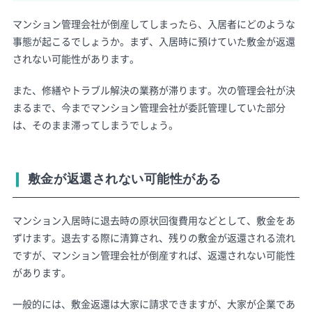
マンション管理会社が倒産してしまったら、入居者にどのような
事態が起こるでしょうか。まず、入居時に預けていた敷金が返還
されない可能性があります。
また、修繕やトラブル解決の業務が滞ります。次の管理会社が決
まるまで、今までマンション管理会社が委託管理していた部分
は、そのまま滞ってしまうでしょう。
敷金が返還されない可能性がある
マンション入居時に退去時の原状回復費用などとして、敷金をあ
ずけます。退去する際に清算され、残りの敷金が返還される流れ
ですが、マンション管理会社が倒産すれば、返還されない可能性
があります。
一般的には、敷金返還は大家に請求できますが、大家が企業であ