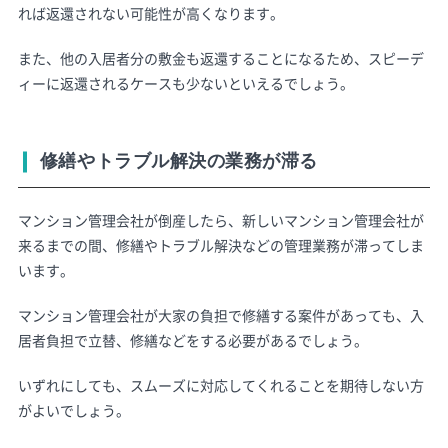
れば返還されない可能性が高くなります。
また、他の入居者分の敷金も返還することになるため、スピーデ
ィーに返還されるケースも少ないといえるでしょう。
修繕やトラブル解決の業務が滞る
マンション管理会社が倒産したら、新しいマンション管理会社が
来るまでの間、修繕やトラブル解決などの管理業務が滞ってしま
います。
マンション管理会社が大家の負担で修繕する案件があっても、入
居者負担で立替、修繕などをする必要があるでしょう。
いずれにしても、スムーズに対応してくれることを期待しない方
がよいでしょう。