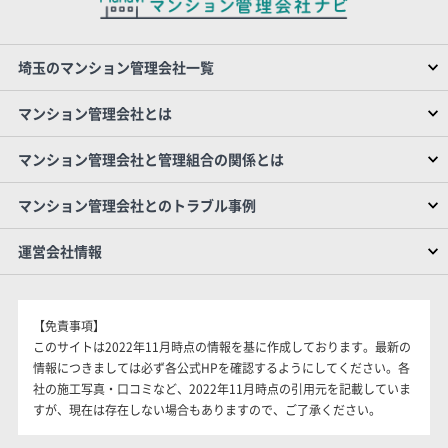
埼玉のマンション管理会社一覧
マンション管理会社とは
マンション管理会社と管理組合の関係とは
マンション管理会社とのトラブル事例
運営会社情報
【免責事項】
このサイトは2022年11月時点の情報を基に作成しております。最新の
情報につきましては必ず各公式HPを確認するようにしてください。各
社の施工写真・口コミなど、2022年11月時点の引用元を記載していま
すが、現在は存在しない場合もありますので、ご了承ください。