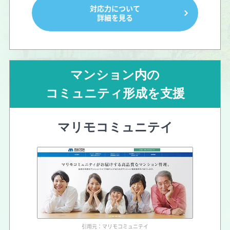
対応力について
詳細を見る
マンション内の
コミュニティ形成を支援
マリモコミュニテイ
引用元：マリモコミュニテイ