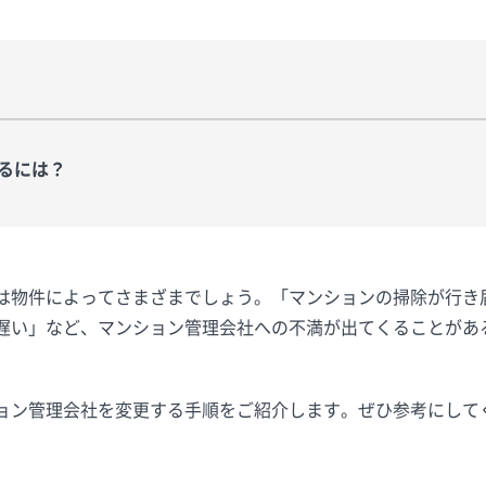
るには？
は物件によってさまざまでしょう。「マンションの掃除が行き
遅い」など、マンション管理会社への不満が出てくることがあ
ョン管理会社を変更する手順をご紹介します。ぜひ参考にして