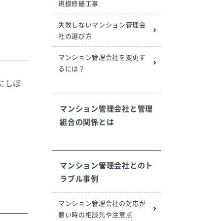
規模修繕工事
失敗しないマンション管理会
社の選び方
マンション管理会社を変更す
るには？
にしぼ
マンション管理会社と管理
組合の関係とは
マンション管理会社とのト
ラブル事例
マンション管理会社の対応が
悪い時の相談先や注意点