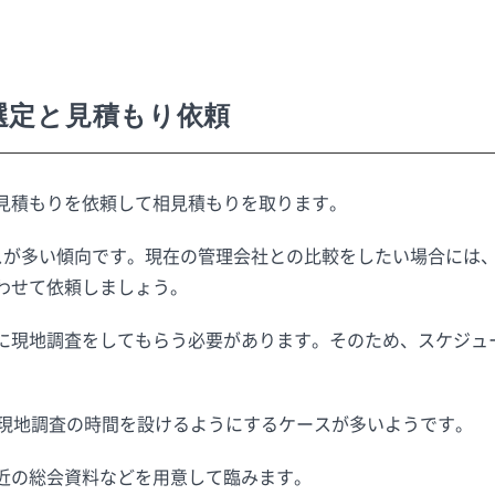
選定と見積もり依頼
見積もりを依頼して相見積もりを取ります。
スが多い傾向です。現在の管理会社との比較をしたい場合には
わせて依頼しましょう。
に現地調査をしてもらう必要があります。そのため、スケジュ
。
、現地調査の時間を設けるようにするケースが多いようです。
近の総会資料などを用意して臨みます。