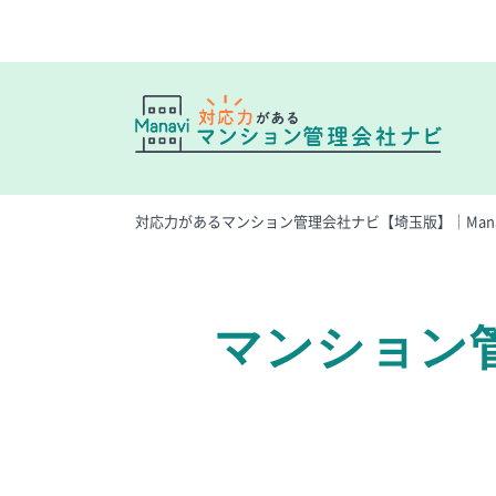
対応力があるマンション管理会社ナビ【埼玉版】｜Mana
マンション