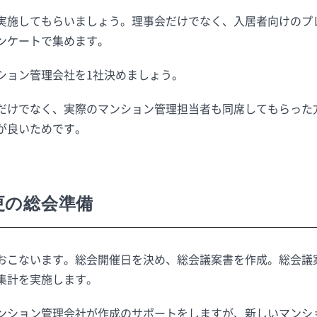
実施してもらいましょう。理事会だけでなく、入居者向けのプ
ンケートで集めます。
ション管理会社を1社決めましょう。
だけでなく、実際のマンション管理担当者も同席してもらった
が良いためです。
更の総会準備
おこないます。総会開催日を決め、総会議案書を作成。総会議
集計を実施します。
ンション管理会社が作成のサポートをしますが、新しいマンシ