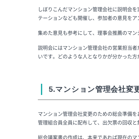
しぼりこんだマンション管理会社に説明会を
テーションなども開催し、参加者の意見をア
集めた意見も参考にして、理事会推薦のマン
説明会にはマンション管理会社の営業担当者
いです。どのような人となりかが分かった方
5.マンション管理会社変
マンション管理会社変更のための総会準備を
管理組合員全員に配布して、出欠票の回収と
総会議案書の作成は、本来であれば現在のマ