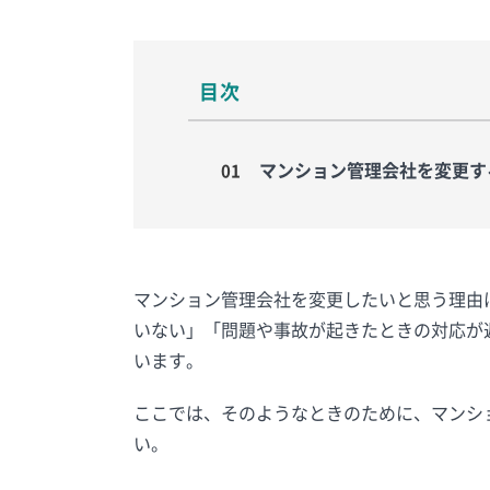
目次
マンション管理会社を変更す
マンション管理会社を変更したいと思う理由
いない」「問題や事故が起きたときの対応が
います。
ここでは、そのようなときのために、マンシ
い。