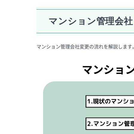
マンション管理会社
マンション管理会社変更の流れを解説します