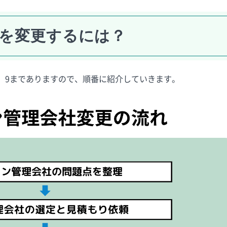
を変更するには？
。9までありますので、順番に紹介していきます。