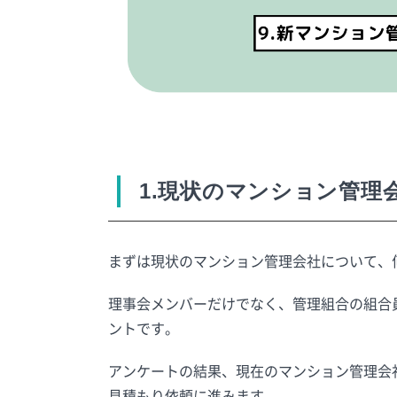
1.現状のマンション管理
まずは現状のマンション管理会社について、
理事会メンバーだけでなく、管理組合の組合
ントです。
アンケートの結果、現在のマンション管理会
見積もり依頼に進みます。