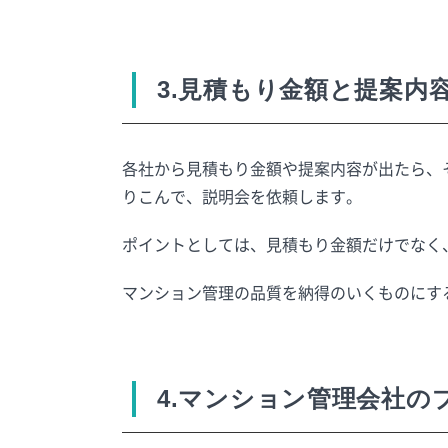
3.見積もり金額と提案内
各社から見積もり金額や提案内容が出たら、
りこんで、説明会を依頼します。
ポイントとしては、見積もり金額だけでなく
マンション管理の品質を納得のいくものにす
4.マンション管理会社の