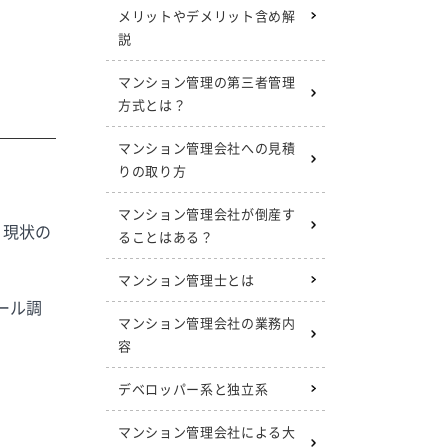
メリットやデメリット含め解
説
マンション管理の第三者管理
方式とは？
マンション管理会社への見積
りの取り方
マンション管理会社が倒産す
、現状の
ることはある？
マンション管理士とは
ール調
マンション管理会社の業務内
容
デベロッパー系と独立系
マンション管理会社による大