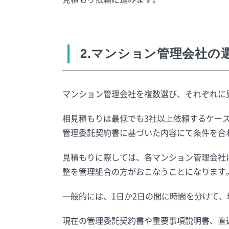
2.マンション管理会社の
マンション管理会社を複数選び、それぞれに
相見積もりは最低でも3社以上依頼するケー
管理委託契約書に基づいた内容にて条件を合
見積もりに際しては、各マンション管理会社
整を管理組合の方がおこなうことになります
一般的には、1日か2日の間に時間を分けて
現在の管理委託契約書や重要事項説明書、直