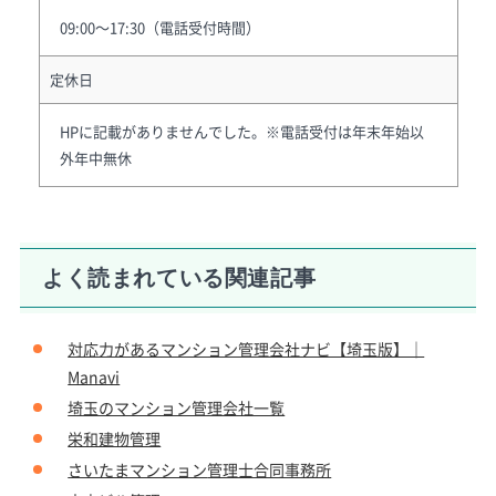
09:00～17:30（電話受付時間）
定休日
HPに記載がありませんでした。※電話受付は年末年始以
外年中無休
よく読まれている関連記事
対応力があるマンション管理会社ナビ【埼玉版】｜
Manavi
埼玉のマンション管理会社一覧
栄和建物管理
さいたまマンション
管理士合同事務所