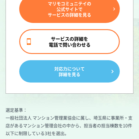
マリモコミュニテイの
公式サイトで
サービスの詳細を見る
サービスの詳細を
電話で問い合わせる
対応力について
詳細を見る
選定基準：
一般社団法人 マンション管理業協会に属し、埼玉県に事業所・支
店があるマンション管理会社の中から、担当者の担当棟数を10件
以下に制限している3社を選出。