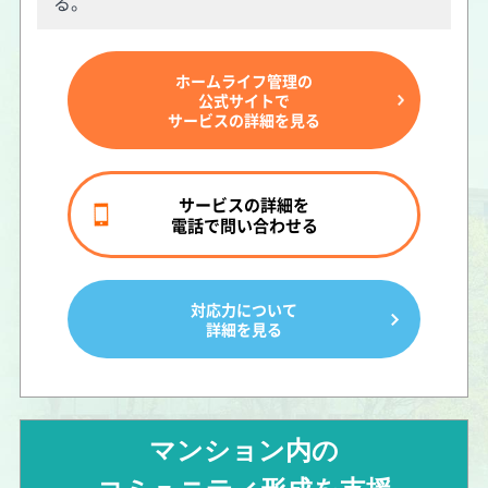
る。
ホームライフ管理の
公式サイトで
サービスの詳細を見る
サービスの詳細を
電話で問い合わせる
対応力について
詳細を見る
マンション内の